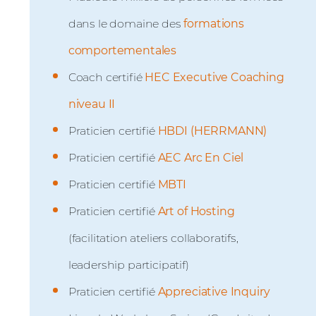
dans le domaine des
formations
comportementales
Coach certifié
HEC Executive Coaching
niveau II
Praticien certifié
HBDI (HERRMANN)
Praticien certifié
AEC Arc En Ciel
Praticien certifié
MBTI
Praticien certifié
Art of Hosting
(facilitation ateliers collaboratifs,
leadership participatif)
Praticien certifié
Appreciative Inquiry