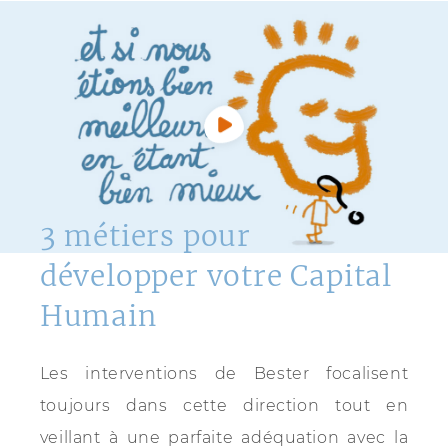
3 métiers pour
développer votre Capital
Humain
Les interventions de Bester focalisent
toujours dans cette direction tout en
veillant à une parfaite adéquation avec la