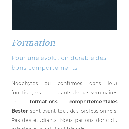
Formation
Pour une évolution durable des
bons comportements
Néophytes ou confirmés dans leur
fonction, les participants de nos séminaires
de
formations comportementales
Bester
sont avant tout des professionnels.
Pas des étudiants. Nous partons donc du