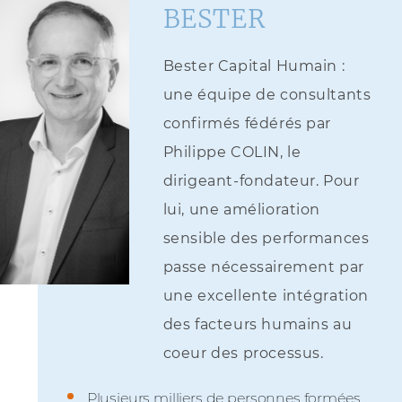
BESTER
Bester Capital Humain :
une équipe de consultants
confirmés fédérés par
Philippe COLIN, le
dirigeant-fondateur. Pour
lui, une amélioration
sensible des performances
passe nécessairement par
une excellente intégration
des facteurs humains au
coeur des processus.
Plusieurs milliers de personnes formées