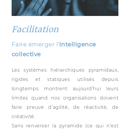
Facilitation
Faire émerger l’
intelligence
collective
Les systèmes hiérarchiques pyramidaux,
rigides et statiques utilisés depuis
longtemps montrent aujourd’hui leurs
limites quand nos organisations doivent
faire preuve d’agilité, de réactivité, de
créativité.
Sans renverser la pyramide (ce qui n’est