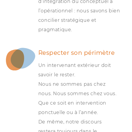
d’intégration du conceptuel à
l’opérationnel : nous savons bien
concilier stratégique et
pragmatique.
Respecter son périmètre
Un intervenant extérieur doit
savoir le rester.
Nous ne sommes pas chez
nous. Nous sommes chez vous.
Que ce soit en intervention
ponctuelle ou à l’année.
De même, notre discours
restera toujours dans le