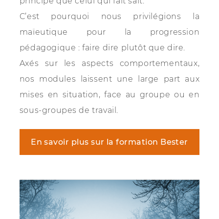
principe que celui qui fait sait.
C’est pourquoi nous privilégions la
maïeutique pour la progression
pédagogique : faire dire plutôt que dire.
Axés sur les aspects comportementaux,
nos modules laissent une large part aux
mises en situation, face au groupe ou en
sous-groupes de travail.
En savoir plus sur la formation Bester