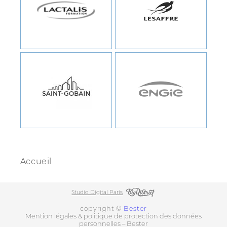
Accueil
Studio Digital Paris
copyright ©
Bester
Mention légales & politique de protection des données
personnelles – Bester