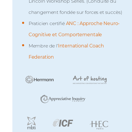
Lincoln Workshop Series. (Conduite du
changement fondée sur forces et succès)
Praticien certifié
ANC : Approche Neuro-
Cognitive et Comportementale
Membre de l’
International Coach
Federation