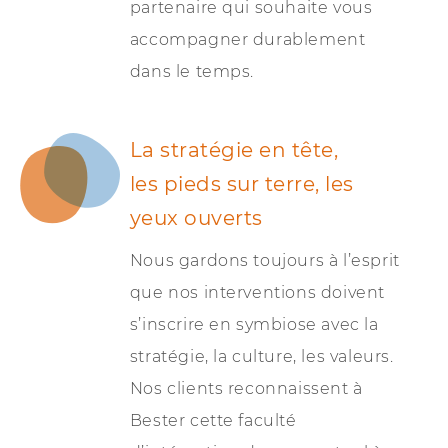
partenaire qui souhaite vous
accompagner durablement
dans le temps.
La stratégie en tête,
les pieds sur terre, les
yeux ouverts
Nous gardons toujours à l’esprit
que nos interventions doivent
s’inscrire en symbiose avec la
stratégie, la culture, les valeurs.
Nos clients reconnaissent à
Bester cette faculté