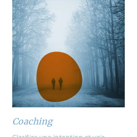
Coaching