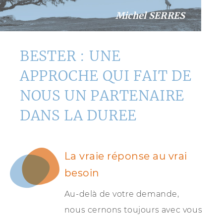
Michel SERRES
BESTER : UNE
APPROCHE
QUI FAIT DE
NOUS UN PARTENAIRE
DANS LA DUREE
La vraie réponse au vrai
besoin
Au-delà de votre demande,
nous cernons toujours avec vous