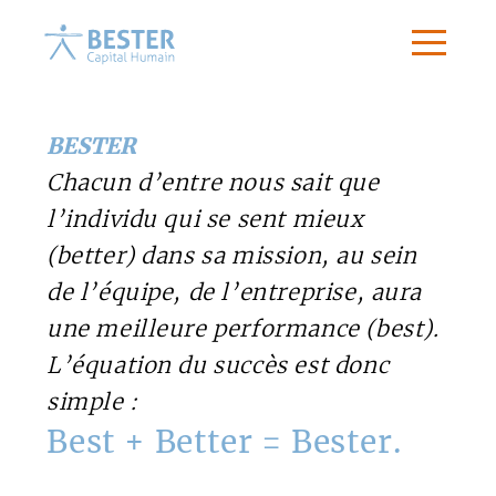
BESTER
Chacun d’entre nous sait que
l’individu qui se sent mieux
(better) dans sa mission, au sein
de l’équipe, de l’entreprise, aura
une meilleure performance (best).
L’équation du succès est donc
simple :
Best + Better =
Bester.