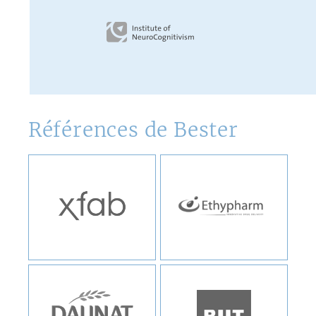
Références de Bester