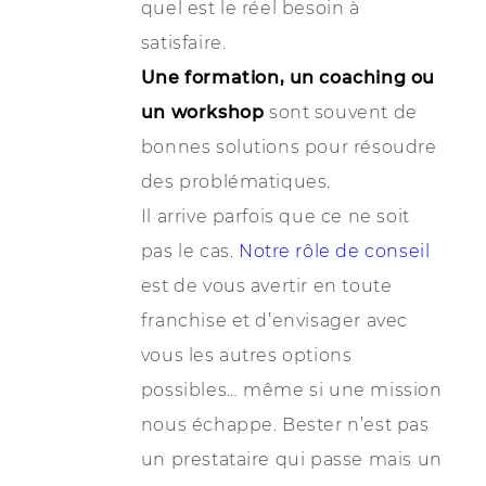
quel est le réel besoin à
satisfaire.
Une
formation
, un coaching ou
un
workshop
sont souvent de
bonnes solutions pour résoudre
des problématiques.
Il arrive parfois que ce ne soit
pas le cas.
Notre rôle de conseil
est de vous avertir en toute
franchise et d’envisager avec
vous les autres options
possibles… même si une mission
nous échappe. Bester n’est pas
un prestataire qui passe mais un