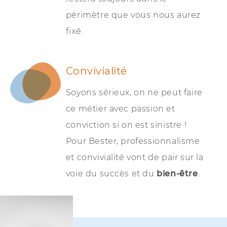
périmètre que vous nous aurez
fixé.
Convivialité
Soyons sérieux, on ne peut faire
ce métier avec passion et
conviction si on est sinistre !
Pour Bester, professionnalisme
et convivialité vont de pair sur la
voie du succès et du
bien-être
.